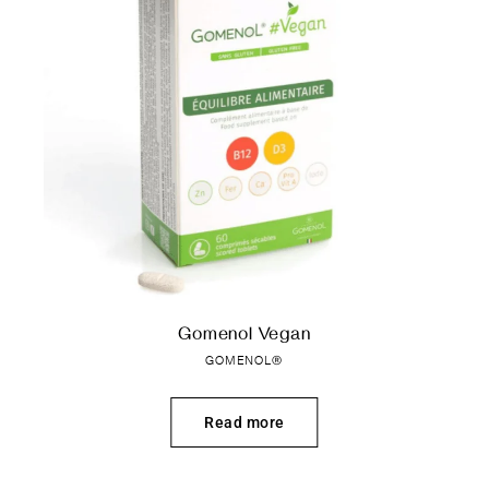
Gomenol Vegan
GOMENOL®
Read more