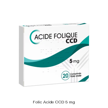
Folic Acide CCD 5 mg