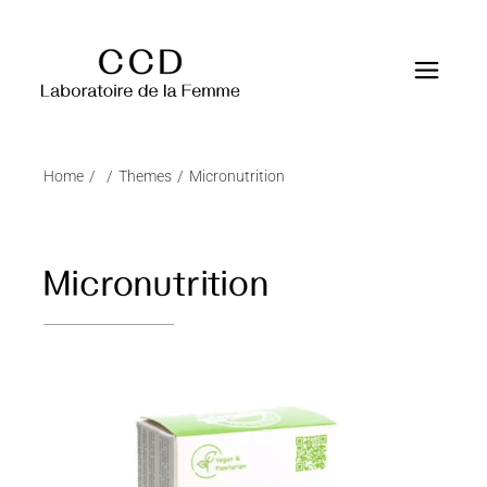
Home
Themes
Micronutrition
Micronutrition