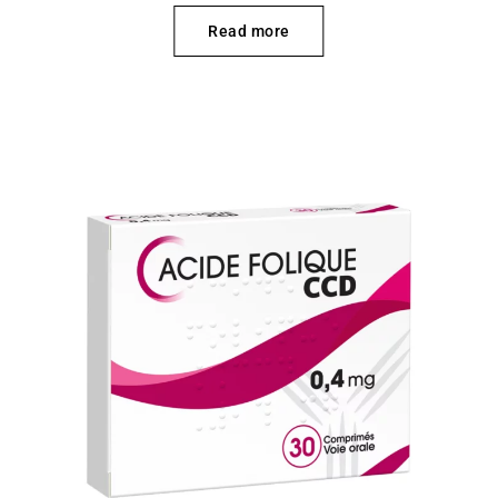
Read more