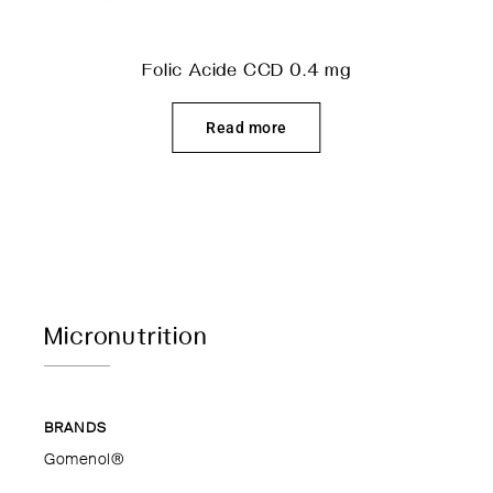
Folic Acide CCD 0.4 mg
Read more
Micronutrition
BRANDS
Gomenol®