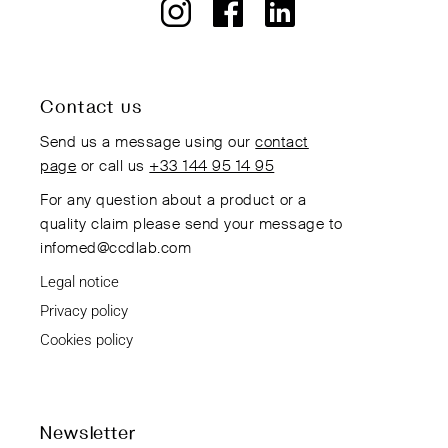
Contact us
Send us a message using our
contact
page
or call us
+33 144 95 14 95
For any question about a product or a
quality claim please send your message to
infomed@ccdlab.com
Legal notice
Privacy policy
Cookies policy
Newsletter